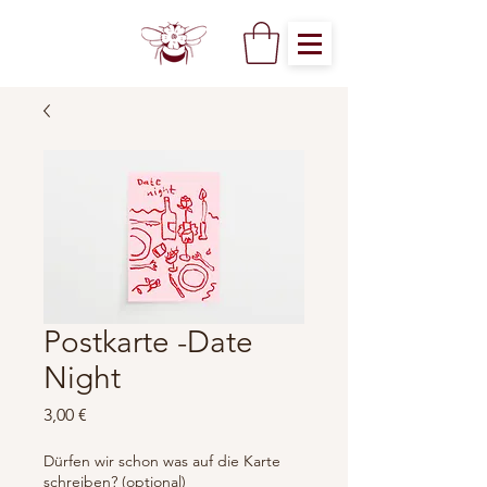
Postkarte -Date
Night
Preis
3,00 €
Dürfen wir schon was auf die Karte
schreiben? (optional)