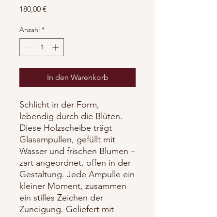
Preis
180,00 €
Anzahl
*
In den Warenkorb
Schlicht in der Form,
lebendig durch die Blüten.
Diese Holzscheibe trägt
Glasampullen, gefüllt mit
Wasser und frischen Blumen –
zart angeordnet, offen in der
Gestaltung. Jede Ampulle ein
kleiner Moment, zusammen
ein stilles Zeichen der
Zuneigung. Geliefert mit