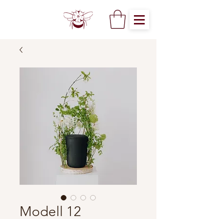
Modell 12