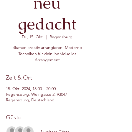
neu
gedacht
Di., 15. Okt.
  |  
Regensburg
Blumen kreativ arrangieren: Moderne
Techniken für dein individuelles
Arrangement
Zeit & Ort
15. Okt. 2024, 18:00 – 20:00
Regensburg, Weingasse 2, 93047
Regensburg, Deutschland
Gäste
+1 weitere Gäste