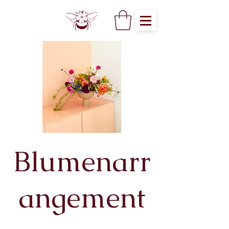
Blumenarr
angement