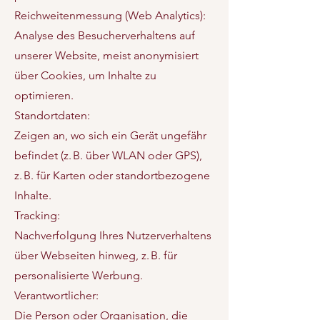
Reichweitenmessung (Web Analytics):
Analyse des Besucherverhaltens auf
unserer Website, meist anonymisiert
über Cookies, um Inhalte zu
optimieren.
Standortdaten:
Zeigen an, wo sich ein Gerät ungefähr
befindet (z. B. über WLAN oder GPS),
z. B. für Karten oder standortbezogene
Inhalte.
Tracking:
Nachverfolgung Ihres Nutzerverhaltens
über Webseiten hinweg, z. B. für
personalisierte Werbung.
Verantwortlicher:
Die Person oder Organisation, die