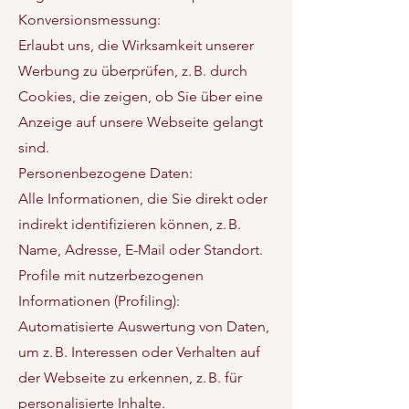
Konversionsmessung:
Erlaubt uns, die Wirksamkeit unserer
Werbung zu überprüfen, z. B. durch
Cookies, die zeigen, ob Sie über eine
Anzeige auf unsere Webseite gelangt
sind.
Personenbezogene Daten:
Alle Informationen, die Sie direkt oder
indirekt identifizieren können, z. B.
Name, Adresse, E-Mail oder Standort.
Profile mit nutzerbezogenen
Informationen (Profiling):
Automatisierte Auswertung von Daten,
um z. B. Interessen oder Verhalten auf
der Webseite zu erkennen, z. B. für
personalisierte Inhalte.