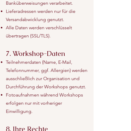
Banküberweisungen verarbeitet.
Lieferadressen werden nur für die
Versandabwicklung genutzt.
Alle Daten werden verschlüsselt
übertragen (SSL/TLS).
7. Workshop-Daten
Teilnehmerdaten (Name, E-Mail,
Telefonnummer, ggf. Allergien) werden
ausschließlich zur Organisation und
Durchführung der Workshops genutzt.
Fotoaufnahmen während Workshops
erfolgen nur mit vorheriger
Einwilligung.
8. Ihre Rechte