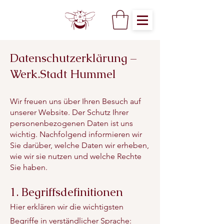
Datenschutzerklärung –
Werk.Stadt Hummel
Wir freuen uns über Ihren Besuch auf
unserer Website. Der Schutz Ihrer
personenbezogenen Daten ist uns
wichtig. Nachfolgend informieren wir
Sie darüber, welche Daten wir erheben,
wie wir sie nutzen und welche Rechte
Sie haben.
1. Begriffsdefinitionen
Hier erklären wir die wichtigsten
Begriffe in verständlicher Sprache: