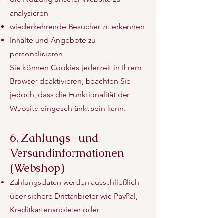
analysieren
wiederkehrende Besucher zu erkennen
Inhalte und Angebote zu
personalisieren
Sie können Cookies jederzeit in Ihrem
Browser deaktivieren, beachten Sie
jedoch, dass die Funktionalität der
Website eingeschränkt sein kann.
6. Zahlungs- und
Versandinformationen
(Webshop)
Zahlungsdaten werden ausschließlich
über sichere Drittanbieter wie PayPal,
Kreditkartenanbieter oder