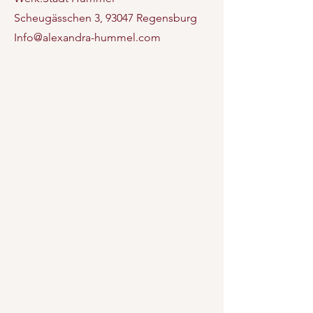
Scheugässchen 3, 93047 Regensburg
Info@alexandra-hummel.com