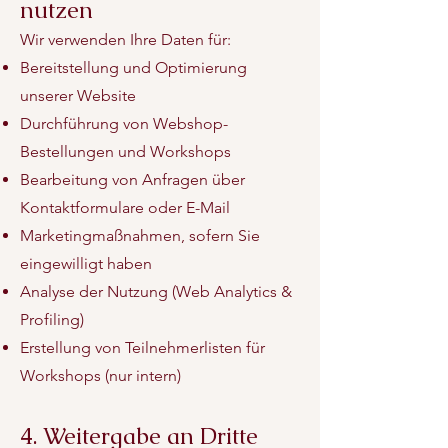
nutzen
Wir verwenden Ihre Daten für:
Bereitstellung und Optimierung
unserer Website
Durchführung von Webshop-
Bestellungen und Workshops
Bearbeitung von Anfragen über
Kontaktformulare oder E-Mail
Marketingmaßnahmen, sofern Sie
eingewilligt haben
Analyse der Nutzung (Web Analytics &
Profiling)
Erstellung von Teilnehmerlisten für
Workshops (nur intern)
4. Weitergabe an Dritte