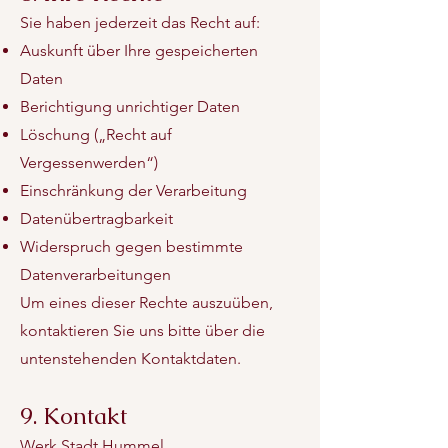
Sie haben jederzeit das Recht auf:
Auskunft über Ihre gespeicherten
Daten
Berichtigung unrichtiger Daten
Löschung („Recht auf
Vergessenwerden“)
Einschränkung der Verarbeitung
Datenübertragbarkeit
Widerspruch gegen bestimmte
Datenverarbeitungen
Um eines dieser Rechte auszuüben,
kontaktieren Sie uns bitte über die
untenstehenden Kontaktdaten.
9. Kontakt
Werk.Stadt Hummel