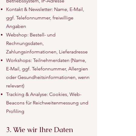
Betriebssystem, IP-Adresse
Kontakt & Newsletter: Name, E-Mail,
ggf. Telefonnummer, freiwillige
Angaben
Webshop: Bestell- und
Rechnungsdaten,
Zahlungsinformationen, Lieferadresse
Workshops: Teilnehmerdaten (Name,
E-Mail, ggf. Telefonnummer, Allergien
oder Gesundheitsinformationen, wenn
relevant)
Tracking & Analyse: Cookies, Web-
Beacons für Reichweitenmessung und
Profiling
3. Wie wir Ihre Daten