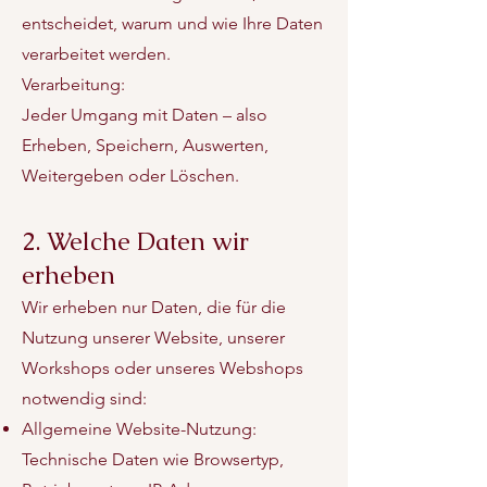
entscheidet, warum und wie Ihre Daten
verarbeitet werden.
Verarbeitung:
Jeder Umgang mit Daten – also
Erheben, Speichern, Auswerten,
Weitergeben oder Löschen.
2. Welche Daten wir
erheben
Wir erheben nur Daten, die für die
Nutzung unserer Website, unserer
Workshops oder unseres Webshops
notwendig sind:
Allgemeine Website-Nutzung:
Technische Daten wie Browsertyp,