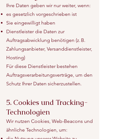
Ihre Daten geben wir nur weiter, wenn:
es gesetzlich vorgeschrieben ist
Sie eingewilligt haben
Dienstleister die Daten zur
Auftragsabwicklung benötigen (z. B.
Zahlungsanbieter, Versanddienstleister,
Hosting)
Für diese Dienstleister bestehen
Auftragsverarbeitungsverträge, um den
Schutz Ihrer Daten sicherzustellen.
5. Cookies und Tracking-
Technologien
Wir nutzen Cookies, Web-Beacons und
ähnliche Technologien, um:
die Nutzung unserer Website zu