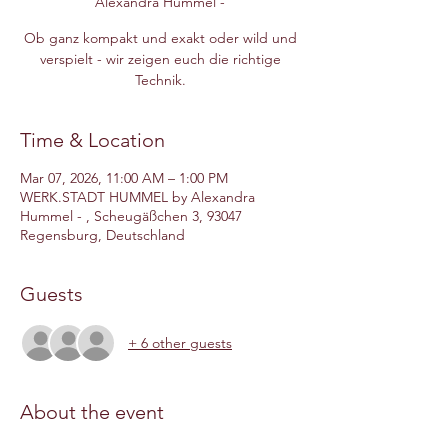
Alexandra Hummel -
Ob ganz kompakt und exakt oder wild und
verspielt - wir zeigen euch die richtige
Technik.
Time & Location
Mar 07, 2026, 11:00 AM – 1:00 PM
WERK.STADT HUMMEL by Alexandra
Hummel - , Scheugäßchen 3, 93047
Regensburg, Deutschland
Guests
+ 6 other guests
About the event