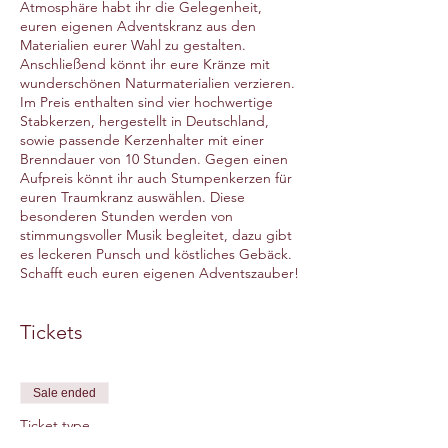
Atmosphäre habt ihr die Gelegenheit,
euren eigenen Adventskranz aus den
Materialien eurer Wahl zu gestalten.
Anschließend könnt ihr eure Kränze mit
wunderschönen Naturmaterialien verzieren.
Im Preis enthalten sind vier hochwertige
Stabkerzen, hergestellt in Deutschland,
sowie passende Kerzenhalter mit einer
Brenndauer von 10 Stunden. Gegen einen
Aufpreis könnt ihr auch Stumpenkerzen für
euren Traumkranz auswählen. Diese
besonderen Stunden werden von
stimmungsvoller Musik begleitet, dazu gibt
es leckeren Punsch und köstliches Gebäck.
Schafft euch euren eigenen Adventszauber!
Tickets
Sale ended
Ticket type