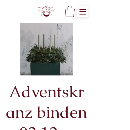
Adventskr
anz binden