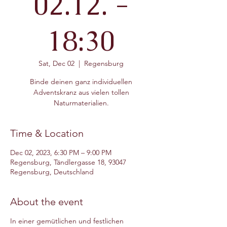
02.12. -
18:30
Sat, Dec 02
  |  
Regensburg
Binde deinen ganz individuellen
Adventskranz aus vielen tollen
Naturmaterialien.
Time & Location
Dec 02, 2023, 6:30 PM – 9:00 PM
Regensburg, Tändlergasse 18, 93047
Regensburg, Deutschland
About the event
In einer gemütlichen und festlichen